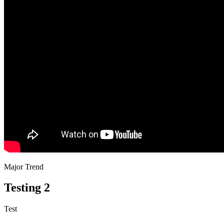
Major Trend
Testing 2
Test