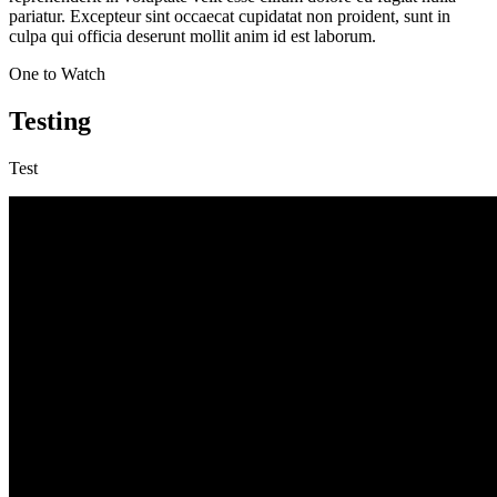
pariatur. Excepteur sint occaecat cupidatat non proident, sunt in
culpa qui officia deserunt mollit anim id est laborum.
One to Watch
Testing
Test